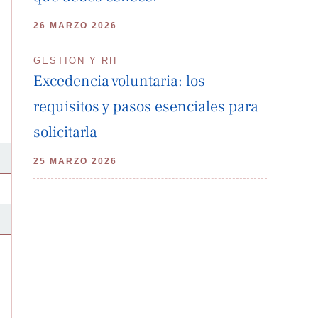
26 MARZO 2026
GESTION Y RH
Excedencia voluntaria: los
requisitos y pasos esenciales para
solicitarla
25 MARZO 2026