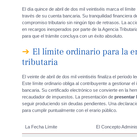
El día quince de abril de dos mil veintiséis marca el límit
través de su cuenta bancaria. Su tranquilidad financiera 
compromiso tributario sin ningún tipo de retrasos. La acc
en recargos inesperados por parte de la Agencia Tributar
para que el trámite concluya con un éxito absoluto.
El límite ordinario para la
tributaria
El veinte de abril de dos mil veintiséis finaliza el periodo 
Este límite ordinario obliga al contribuyente a gestionar 
bancaria. Su certificado electrónico se convierte en la he
recaudador de impuestos. La presentación de
presentar
seguir produciendo sin deudas pendientes. Una
declaraci
para cumplir puntualmente con el erario público.
La Fecha Límite
El Concepto Adminis