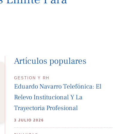
Artículos populares
GESTION Y RH
Eduardo Navarro Telefónica: El
Relevo Institucional Y La
Trayectoria Profesional
3 JULIO 2026