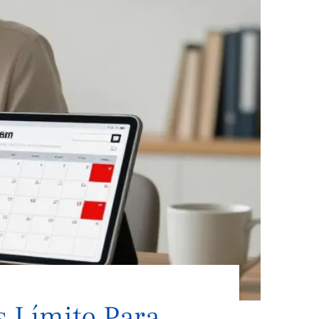
s Límite Para