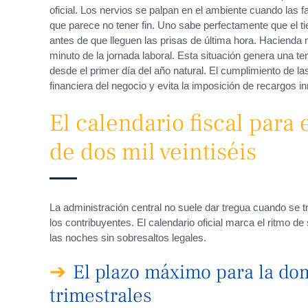
oficial. Los nervios se palpan en el ambiente cuando las 
que parece no tener fin. Uno sabe perfectamente que el ti
antes de que lleguen las prisas de última hora. Hacienda 
minuto de la jornada laboral. Esta situación genera una te
desde el primer día del año natural. El cumplimiento de las
financiera del negocio y evita la imposición de recargos in
El calendario fiscal para 
de dos mil veintiséis
La administración central no suele dar tregua cuando se tr
los contribuyentes. El calendario oficial marca el ritmo d
las noches sin sobresaltos legales.
El plazo máximo para la dom
trimestrales