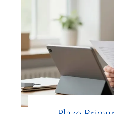
Plazo Primer