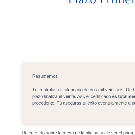
Resumamos
Tú controlas el calendario de dos mil veintiséis. De 
plazo finaliza el veinte. Así, el certificado
es totalme
procedente. Tú aseguras tu éxito eventualmente a pa
Un café frío sobre la mesa de la oficina suele ser el pr