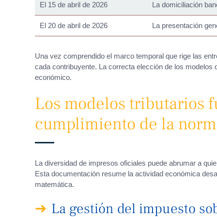
El 15 de abril de 2026
La domiciliación ban
El 20 de abril de 2026
La presentación gen
Una vez comprendido el marco temporal que rige las entrega
cada contribuyente. La correcta elección de los modelos de
económico.
Los modelos tributarios 
cumplimiento de la norma
La diversidad de impresos oficiales puede abrumar a qu
Esta documentación resume la actividad económica desar
matemática.
La gestión del impuesto sob