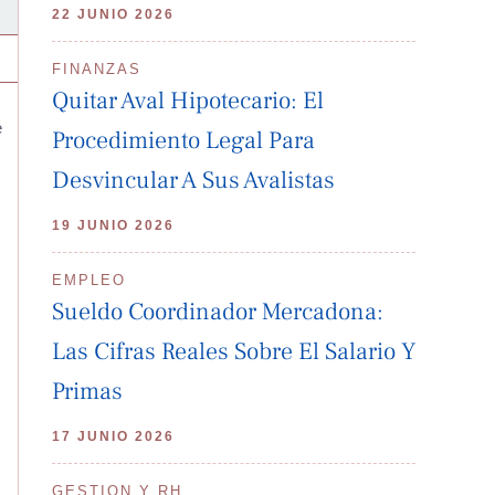
22 JUNIO 2026
FINANZAS
Quitar Aval Hipotecario: El
e
Procedimiento Legal Para
Desvincular A Sus Avalistas
19 JUNIO 2026
EMPLEO
Sueldo Coordinador Mercadona:
Las Cifras Reales Sobre El Salario Y
Primas
17 JUNIO 2026
GESTION Y RH