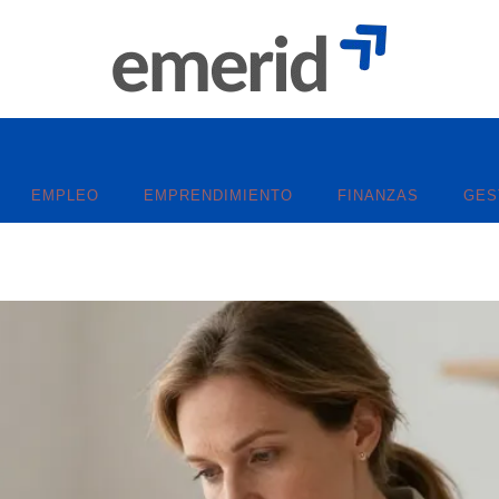
EMPLEO
EMPRENDIMIENTO
FINANZAS
GES