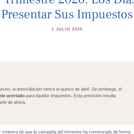
Presentar Sus Impuestos
1 JULIO 2026
hecho, la domiciliación vence el quince de abril. Sin embargo, el
nte acertado
para liquidar impuestos. Esta previsión resulta
rtir de ahora.
imer síntoma de que la campaña del trimestre ha comenzado de forma