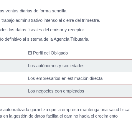
as ventas diarias de forma sencilla.
abajo administrativo intenso al cierre del trimestre.
dos los datos fiscales del emisor y receptor.
o definitivo al sistema de la Agencia Tributaria.
El Perfil del Obligado
Los autónomos y sociedades
Los empresarios en estimación directa
Los negocios con empleados
ble automatizada garantiza que la empresa mantenga una salud fiscal
 en la gestión de datos facilita el camino hacia el crecimiento