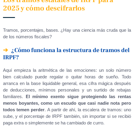
2025 y cómo descifrarlos
Tramos, porcentajes, bases. ¿Hay una ciencia más cruda que la
de los números fiscales?
¿Cómo funciona la estructura de tramos del
IRPF?
Aquí empieza la aritmética de las emociones: un solo número
bien calculado puede regalar o quitar horas de sueño. Todo
arranca en la base liquidable general, esa cifra mágica después
de deducciones, mínimos personales y un surtido de rebajas
familiares.
El mínimo exento sigue protegiendo las rentas
menos boyantes, como un escudo que casi nadie nota pero
todos temen perder
. A partir de ahí, la escalera de tramos: uno
sube, y el porcentaje de IRPF también, sin importar si se recibió
paga extra o simplemente se ha cambiado de curro.