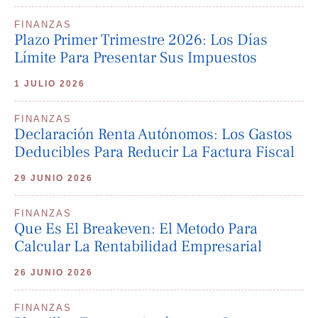
FINANZAS
Plazo Primer Trimestre 2026: Los Días
Límite Para Presentar Sus Impuestos
1 JULIO 2026
FINANZAS
Declaración Renta Autónomos: Los Gastos
Deducibles Para Reducir La Factura Fiscal
29 JUNIO 2026
FINANZAS
Que Es El Breakeven: El Metodo Para
Calcular La Rentabilidad Empresarial
26 JUNIO 2026
FINANZAS