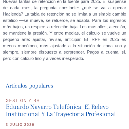
Nuevas tarifas de retención en la fuente para 2025. El suspense
de cada mes, la pregunta constante: ¿qué se va a quedar
Hacienda? La tabla de retención no se limita a un simple cambio
estético —se mueve, se retuerce, se adapta. Para los ingresos
más bajos, un respiro: la retención baja. Los más altos, atención,
se mantiene la presión. Y entre medias, el cálculo se vuelve un
pequeño arte: ajustar, revisar, anticipar. El IRPF en 2025 es
menos monótono, más ajustado a la situación de cada uno y
siempre, siempre dispuesto a sorprender. Pagos a cuenta, sí,
pero con cálculo fino y a veces inesperado.
Artículos populares
GESTION Y RH
Eduardo Navarro Telefónica: El Relevo
Institucional Y La Trayectoria Profesional
3 JULIO 2026