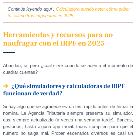
Continúa leyendo aquí :
Calculadora sueldo neto: cómo saber
tu salario tras impuestos en 2025
Herramientas y recursos para no
naufragar con el IRPF en 2025
Abundan, sí, pero ¿cuál sirve cuando se acerca el momento de
cuadrar cuentas?
¿Qué simuladores y calculadoras de IRPF
funcionan de verdad?
Si hay algo que se agradece es un test rápido antes de firmar la
nómina. La Agencia Tributaria siempre presenta su simulador,
casi siempre actualizado (a veces una semana tarde). Bancos,
gestorías, hasta alguna app móvil: todos compiten para que el
número no salga mal. Probar escenarios diversos es casi un