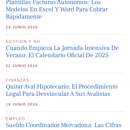
Plantillas Facturas Autónomos: Los
Modelos En Excel Y Word Para Cobrar
Rápidamente
24 JUNIO 2026
GESTION Y RH
Cuando Empieza La Jornada Intensiva De
Verano: El Calendario Oficial De 2025
22 JUNIO 2026
FINANZAS
Quitar Aval Hipotecario: El Procedimiento
Legal Para Desvincular A Sus Avalistas
19 JUNIO 2026
EMPLEO
Sueldo Coordinador Mercadona: Las Cifras