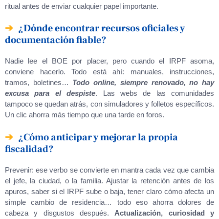
ritual antes de enviar cualquier papel importante.
¿Dónde encontrar recursos oficiales y
documentación fiable?
Nadie lee el BOE por placer, pero cuando el IRPF asoma,
conviene hacerlo. Todo está ahí: manuales, instrucciones,
tramos, boletines…
Todo online, siempre renovado, no hay
excusa para el despiste
. Las webs de las comunidades
tampoco se quedan atrás, con simuladores y folletos específicos.
Un clic ahorra más tiempo que una tarde en foros.
¿Cómo anticipar y mejorar la propia
fiscalidad?
Prevenir: ese verbo se convierte en mantra cada vez que cambia
el jefe, la ciudad, o la familia. Ajustar la retención antes de los
apuros, saber si el IRPF sube o baja, tener claro cómo afecta un
simple cambio de residencia… todo eso ahorra dolores de
cabeza y disgustos después.
Actualización, curiosidad y