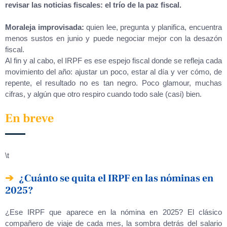
revisar las noticias fiscales: el trío de la paz fiscal.
Moraleja improvisada:
quien lee, pregunta y planifica, encuentra
menos sustos en junio y puede negociar mejor con la desazón
fiscal.
Al fin y al cabo, el IRPF es ese espejo fiscal donde se refleja cada
movimiento del año: ajustar un poco, estar al día y ver cómo, de
repente, el resultado no es tan negro. Poco glamour, muchas
cifras, y algún que otro respiro cuando todo sale (casi) bien.
En breve
\t
¿Cuánto se quita el IRPF en las nóminas en
2025?
¿Ese IRPF que aparece en la nómina en 2025? El clásico
compañero de viaje de cada mes, la sombra detrás del salario