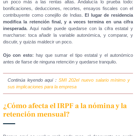
un poco más a las rentas altas. Andalucía lo prueba todo:
bonificaciones, deducciones, recortes, ensayos fiscales con el
contribuyente como conejillo de Indias.
El lugar de residencia
modifica la retención final, y a veces termina en una cifra
inesperada
. Aquí nadie puede quedarse con la cifra estatal y
marcharse: toca añadir la variable autonómica, y comparar, y
discutir, y quizás maldecir un poco.
Ojo con esto:
hay que sumar el tipo estatal y el autonómico
antes de fiarse de ninguna retención y quedarse tranquilo.
Continúa leyendo aquí :
SMI 202el nuevo salario mínimo y
sus implicaciones para la empresa
¿Cómo afecta el IRPF a la nómina y la
retención mensual?