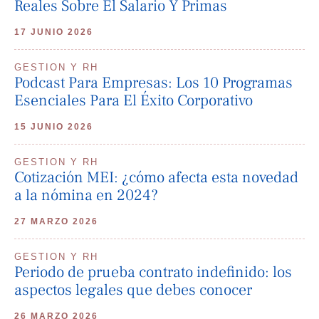
Reales Sobre El Salario Y Primas
17 JUNIO 2026
GESTION Y RH
Podcast Para Empresas: Los 10 Programas
Esenciales Para El Éxito Corporativo
15 JUNIO 2026
GESTION Y RH
Cotización MEI: ¿cómo afecta esta novedad
a la nómina en 2024?
27 MARZO 2026
GESTION Y RH
Periodo de prueba contrato indefinido: los
aspectos legales que debes conocer
26 MARZO 2026