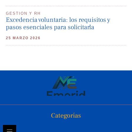
GESTION Y RH
Excedencia voluntaria: los requisitos y
pasos esenciales para solicitarla
25 MARZO 2026
Categorías