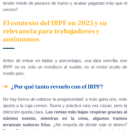
tenido miedo de pasarse de tramo y acabar pagando más que el
vecino?
El contexto del IRPF en 2025 y su
relevancia para trabajadores y
autónomos
Antes de entrar en tablas y porcentajes, una idea sencilla: ese
IRPF no es solo un mordisco al sueldo, es el motor oculto de
medio país.
¿Por qué tanto revuelo con el IRPF?
No hay forma de saltarse la progresividad: a más gana uno, más
aporta a la caja común. Teoría y práctica rara vez casan, pero la
intención queda clara.
Las rentas más bajas respiran gracias al
mínimo exento, mientras en la cima, algunos tramos
arrancan sudores fríos
. ¿No importa de dónde sale el dinero?