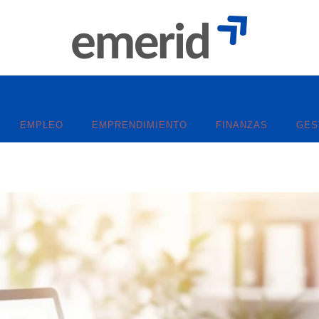
EMPLEO
EMPRENDIMIENTO
FINANZAS
GES