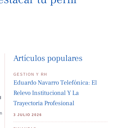
Artículos populares
GESTION Y RH
Eduardo Navarro Telefónica: El
Relevo Institucional Y La
l
Trayectoria Profesional
en
3 JULIO 2026