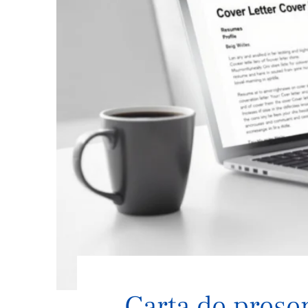
Carta de presen