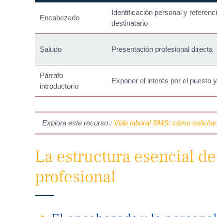
Identificación personal y referenci
Encabezado
destinatario
Saludo
Presentación profesional directa
Párrafo
Exponer el interés por el puesto 
introductorio
Explora este recurso :
Vide laboral SMS: cómo solicitar
La estructura esencial de
profesional