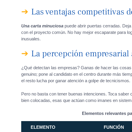
Las ventajas competitivas d
Una carta minuciosa
puede abrir puertas cerradas. Deja 
con el proyecto común. No hay mejor escaparate para logr
inusuales.
La percepción empresarial 
¿Qué detectan las empresas? Ganas de hacer las cosas bi
genuino; pone al candidato en el centro durante más tiem
el resto lucha por ganar atención a golpe de tecnicismos.
Pero no basta con tener buenas intenciones. Toca saber 
bien colocadas, esas que actúan como imanes en sistem
Elementos relevantes pa
ELEMENTO
FUNCIÓN