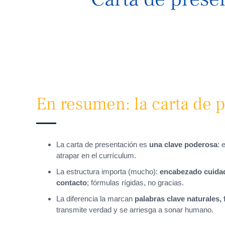
En resumen: la carta de 
La carta de presentación es
una clave poderosa
: 
atrapar en el currículum.
La estructura importa (mucho):
encabezado cuidado
contacto
; fórmulas rígidas, no gracias.
La diferencia la marcan
palabras clave naturales,
transmite verdad y se arriesga a sonar humano.