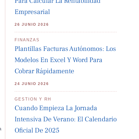
Para Calcular La Rentabilidad
Empresarial
26 JUNIO 2026
FINANZAS
Plantillas Facturas Autónomos: Los
Modelos En Excel Y Word Para
Cobrar Rápidamente
24 JUNIO 2026
GESTION Y RH
Cuando Empieza La Jornada
Intensiva De Verano: El Calendario
a
Oficial De 2025