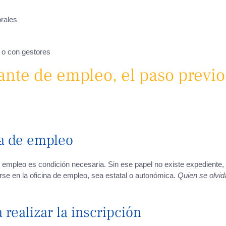
rales
 o con gestores
nte de empleo, el paso previo
da de empleo
empleo es condición necesaria. Sin ese papel no existe expediente, 
rarse en la oficina de empleo, sea estatal o autonómica.
Quien se olvid
 realizar la inscripción