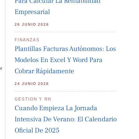
Para Calcular La Rentabilidad
Empresarial
26 JUNIO 2026
FINANZAS
Plantillas Facturas Autónomos: Los
Modelos En Excel Y Word Para
or
Cobrar Rápidamente
24 JUNIO 2026
GESTION Y RH
Cuando Empieza La Jornada
Intensiva De Verano: El Calendario
Oficial De 2025