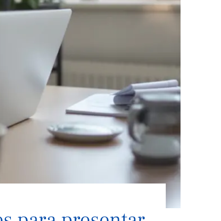
es para presentar