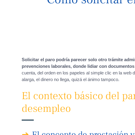
Solicitar el paro podría parecer solo otro trámite admi
prevenciones laborales, donde lidiar con documentos 
cuenta, del orden en los papeles al simple clic en la web 
alarga, el dinero no llega, quizá el ánimo tampoco.
El contexto básico del pa
desempleo
El concepto de prestación 