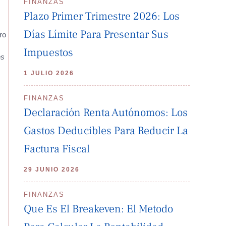
FINANZAS
Plazo Primer Trimestre 2026: Los
Días Límite Para Presentar Sus
ro
Impuestos
es
1 JULIO 2026
FINANZAS
Declaración Renta Autónomos: Los
Gastos Deducibles Para Reducir La
Factura Fiscal
29 JUNIO 2026
FINANZAS
Que Es El Breakeven: El Metodo