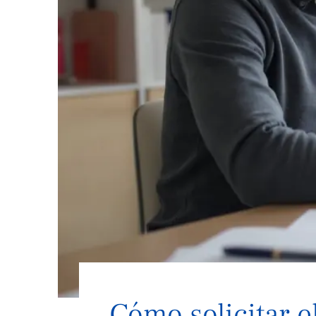
Cómo solicitar e