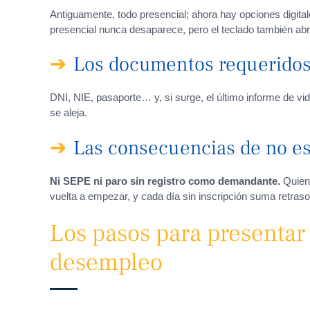
Antiguamente, todo presencial; ahora hay opciones digita
presencial nunca desaparece, pero el teclado también ab
Los documentos requeridos 
DNI, NIE, pasaporte… y, si surge, el último informe de vid
se aleja.
Las consecuencias de no est
Ni SEPE ni paro sin registro como demandante.
Quien 
vuelta a empezar, y cada día sin inscripción suma retraso
Los pasos para presentar 
desempleo