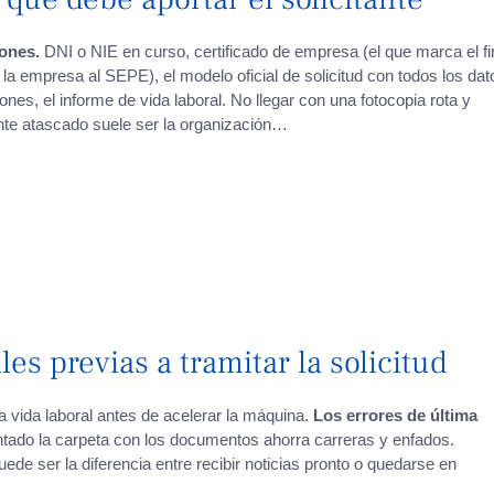
iones.
DNI o NIE en curso, certificado de empresa (el que marca el fi
la empresa al SEPE), el modelo oficial de solicitud con todos los dat
ones, el informe de vida laboral. No llegar con una fotocopia rota y
mente atascado suele ser la organización…
es previas a tramitar la solicitud
a vida laboral antes de acelerar la máquina.
Los errores de última
tado la carpeta con los documentos ahorra carreras y enfados.
ede ser la diferencia entre recibir noticias pronto o quedarse en