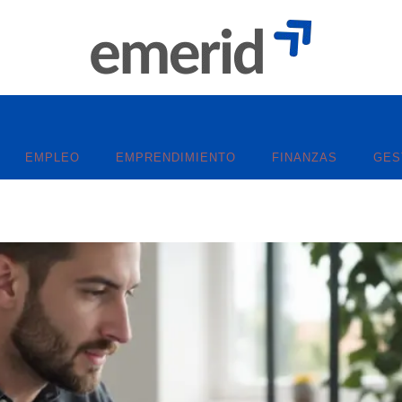
EMPLEO
EMPRENDIMIENTO
FINANZAS
GES