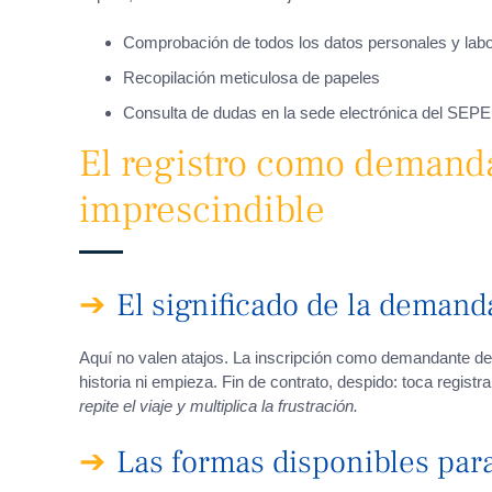
Comprobación de todos los datos personales y labo
Recopilación meticulosa de papeles
Consulta de dudas en la sede electrónica del SEPE
El registro como demanda
imprescindible
El significado de la deman
Aquí no valen atajos. La inscripción como demandante de 
historia ni empieza. Fin de contrato, despido: toca regist
repite el viaje y multiplica la frustración.
Las formas disponibles para